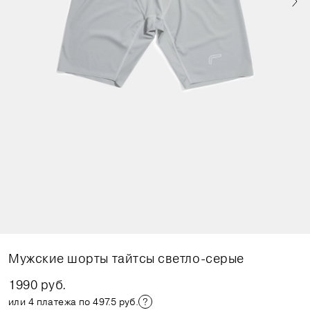
Мужские шорты тайтсы светло-серые
1990 руб.
или 4 платежа по 497.5 руб.