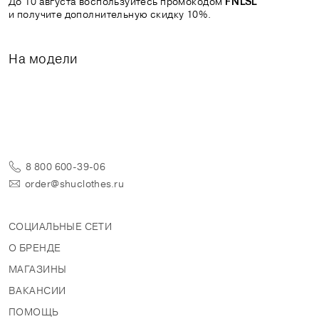
До 10 августа воспользуйтесь промокодом
FNLSL
и получите дополнительную скидку 10%.
На модели
8 800 600-39-06
order@shuclothes.ru
СОЦИАЛЬНЫЕ СЕТИ
О БРЕНДЕ
МАГАЗИНЫ
ВАКАНСИИ
ПОМОЩЬ