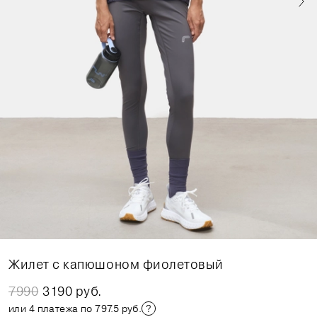
Жилет с капюшоном фиолетовый
7990
3190 руб.
или 4 платежа по 797.5 руб.