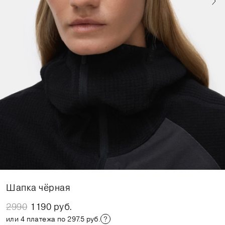
Шапка чёрная
2990
1190 руб.
или 4 платежа по 297.5 руб.