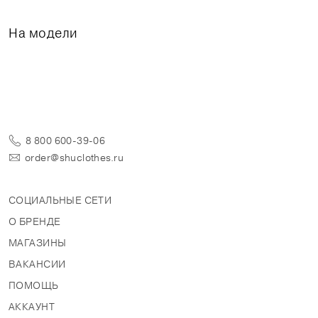
На модели
8 800 600-39-06
order@shuclothes.ru
СОЦИАЛЬНЫЕ СЕТИ
О БРЕНДЕ
МАГАЗИНЫ
ВАКАНСИИ
ПОМОЩЬ
АККАУНТ