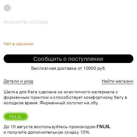
RUN-KNTD-HAT25BK
Нет в наличии
Сообщить о поступлении
Бесплатная доставка от 10000 руб.
Детали и уход
Найти магазин
Шапка для бега сделана из эластичного материала с
фирменным принтом и способствует комфортному бегу в
холодное время. Фирменный логотип на лбу.
FNLSL
До 10 августа воспользуйтесь промокодом
FNLSL
и получите дополнительную скидку 10%.