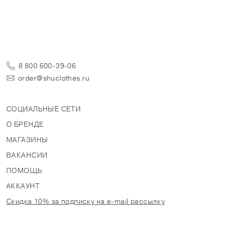
8 800 600-39-06
order@shuclothes.ru
СОЦИАЛЬНЫЕ СЕТИ
О БРЕНДЕ
МАГАЗИНЫ
ВАКАНСИИ
ПОМОЩЬ
АККАУНТ
Скидка 10% за подписку на e-mail рассылку