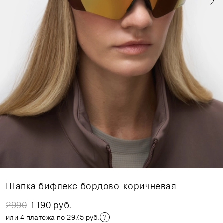
Шапка бифлекс бордово-коричневая
2990
1190 руб.
или 4 платежа по 297.5 руб.