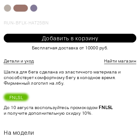
RUN-BFLX-HAT25BN
Добавить в корзину
Бесплатная доставка от 10000 руб.
Детали и уход
Найти магазин
Шапка для бега сделана из эластичного материала и
способствует комфортному бегу в холодное время.
Фирменный логотип на лбу.
FNLSL
До 10 августа воспользуйтесь промокодом
FNLSL
и получите дополнительную скидку 10%.
На модели