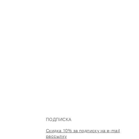
ПОДПИСКА
Скидка 10% за подписку на e-mail
рассылку