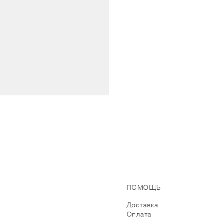
ПОМОЩЬ
Доставка
Оплата