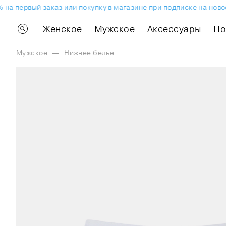
 на первый заказ или покупку в магазине при подписке на ново
Женское
Мужское
Аксессуары
H
Мужское
—
Нижнее бельё