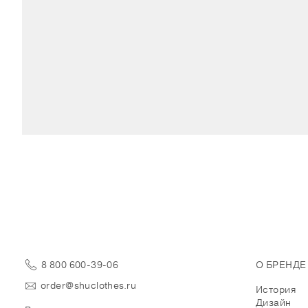
8 800 600-39-06
О БРЕНДЕ
order@shuclothes.ru
История
Дизайн