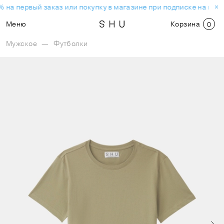
 на первый заказ или покупку в магазине при подписке на нов
Меню
Корзина
0
Мужское
—
Футболки