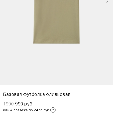
Базовая футболка оливковая
1990
990 руб.
или 4 платежа по 247.5 руб.