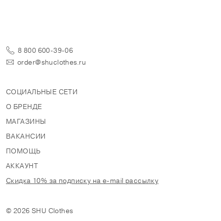
8 800 600-39-06
order@shuclothes.ru
СОЦИАЛЬНЫЕ СЕТИ
О БРЕНДЕ
МАГАЗИНЫ
ВАКАНСИИ
ПОМОЩЬ
АККАУНТ
Скидка 10% за подписку на e-mail рассылку
© 2026 SHU Clothes