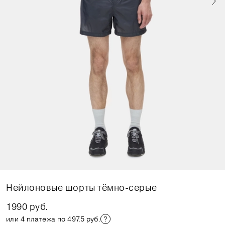
Нейлоновые шорты тёмно-серые
1990 руб.
или 4 платежа по 497.5 руб.