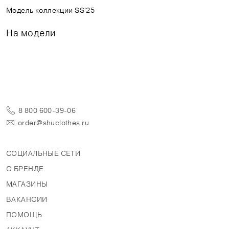
Модель коллекции SS'25
На модели
8 800 600-39-06
order@shuclothes.ru
СОЦИАЛЬНЫЕ СЕТИ
О БРЕНДЕ
МАГАЗИНЫ
ВАКАНСИИ
ПОМОЩЬ