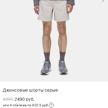
Джинсовые шорты серые
4990
2490 руб.
или 4 платежа по 622.5 руб.