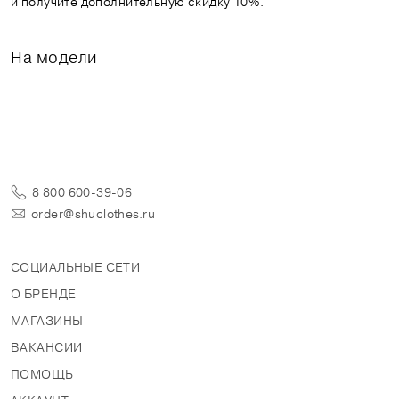
и получите дополнительную скидку 10%.
На модели
8 800 600-39-06
order@shuclothes.ru
СОЦИАЛЬНЫЕ СЕТИ
О БРЕНДЕ
МАГАЗИНЫ
ВАКАНСИИ
ПОМОЩЬ