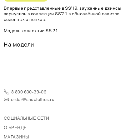
Впервые представленные в SS'19, зауженные джинсы
вернулись в коллекции SS'21 в обновлённой палитре
сезонных оттенков.
Модель коллекции SS'21
На модели
8 800 600-39-06
order@shuclothes.ru
СОЦИАЛЬНЫЕ СЕТИ
О БРЕНДЕ
МАГАЗИНЫ