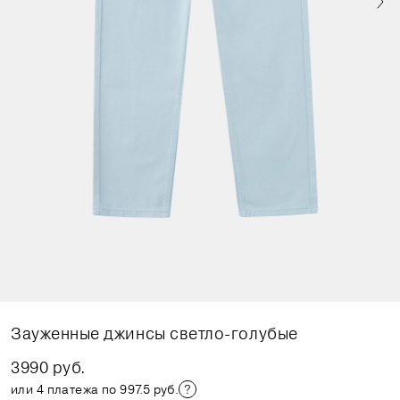
Зауженные джинсы светло-голубые
3990 руб.
или 4 платежа по 997.5 руб.