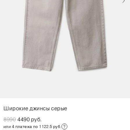
Широкие джинсы серые
8990
4490 руб.
или 4 платежа по 1122.5 руб.