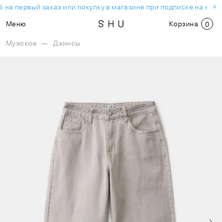
 на первый заказ или покупку в магазине при подписке на ново
Меню
Корзина
0
Мужское
—
Джинсы