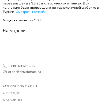
перевыпущены в SS'23 в классических оттенках. Вся
коллекция была произведена на технологичной фабрике в
Турции.
Смотреть кампейн
.
Модель коллекции SS'23
На модели
8 800 600-39-06
order@shuclothes.ru
СОЦИАЛЬНЫЕ СЕТИ
О БРЕНДЕ
МАГАЗИНЫ