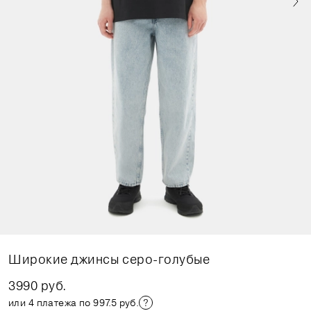
Широкие джинсы серо-голубые
3990 руб.
или 4 платежа по 997.5 руб.