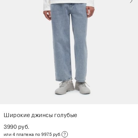
Широкие джинсы голубые
3990 руб.
или 4 платежа по 997.5 руб.