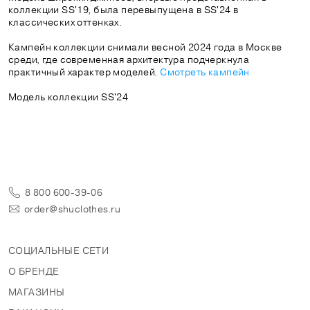
коллекции SS'19, была перевыпущена в SS'24 в
классических оттенках.
Кампейн коллекции снимали весной 2024 года в Москве
среди, где современная архитектура подчеркнула
практичный характер моделей.
Смотреть кампейн
Модель коллекции SS'24
8 800 600-39-06
order@shuclothes.ru
СОЦИАЛЬНЫЕ СЕТИ
О БРЕНДЕ
МАГАЗИНЫ