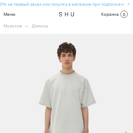
0% на первый заказ или покупку в магазине при подписке на н
Меню
Корзина
0
Мужское
—
Джинсы