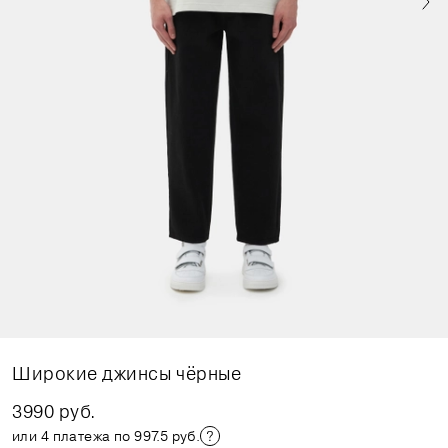
Широкие джинсы чёрные
3990 руб.
или 4 платежа по 997.5 руб.