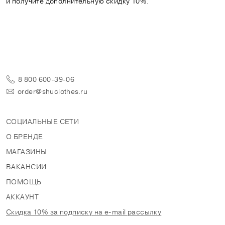
и получите дополнительную скидку 10%.
8 800 600-39-06
order@shuclothes.ru
СОЦИАЛЬНЫЕ СЕТИ
О БРЕНДЕ
МАГАЗИНЫ
ВАКАНСИИ
ПОМОЩЬ
АККАУНТ
Скидка 10% за подписку на e-mail рассылку