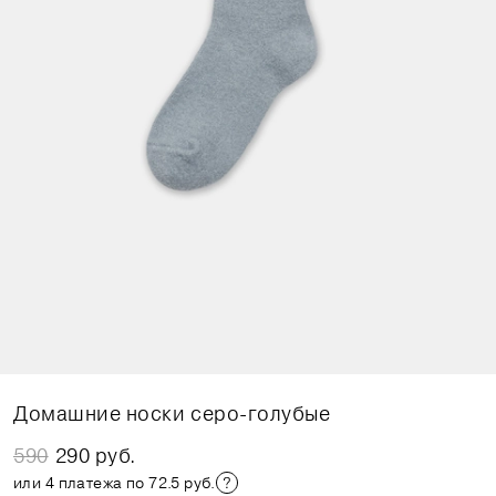
Домашние носки серо-голубые
590
290 руб.
или 4 платежа по 72.5 руб.