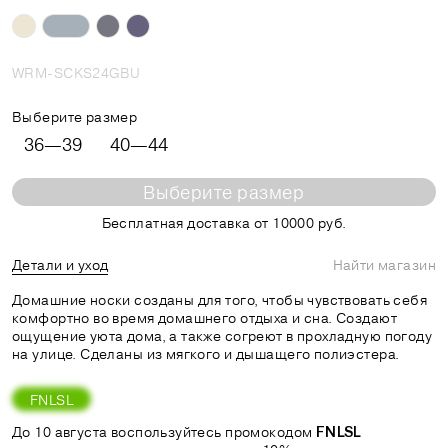
WRM-SCKS24GBU
Выберите размер
36—39
40—44
Выберите размер
Бесплатная доставка от 10000 руб.
Детали и уход
Найти магазин
Домашние носки созданы для того, чтобы чувствовать себя
комфортно во время домашнего отдыха и сна. Создают
ощущение уюта дома, а также согреют в прохладную погоду
на улице. Сделаны из мягкого и дышащего полиэстера.
FNLSL
До 10 августа воспользуйтесь промокодом
FNLSL