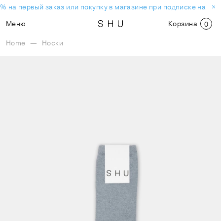
% на первый заказ или покупку в магазине при подписке на нов
Меню
Корзина
0
Home
—
Носки