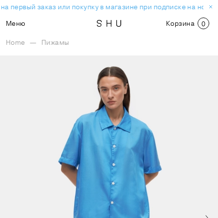
на первый заказ или покупку в магазине при подписке на новос
Меню
Корзина
0
Home
—
Пижамы