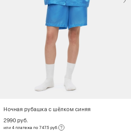
Ночная рубашка с шёлком синяя
2990 руб.
или 4 платежа по 747.5 руб.