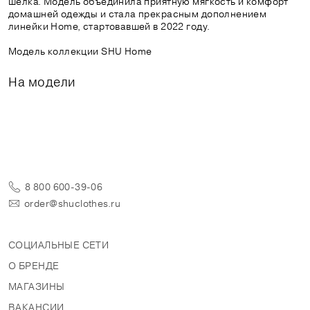
шёлка. Модель объединила приятную мягкость и комфорт
домашней одежды и стала прекрасным дополнением
линейки Home, стартовавшей в 2022 году.
Модель коллекции SHU Home
На модели
8 800 600-39-06
order@shuclothes.ru
СОЦИАЛЬНЫЕ СЕТИ
О БРЕНДЕ
МАГАЗИНЫ
ВАКАНСИИ