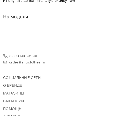
и получите дополнительную скидку 10%.
На модели
8 800 600-39-06
order@shuclothes.ru
СОЦИАЛЬНЫЕ СЕТИ
О БРЕНДЕ
МАГАЗИНЫ
ВАКАНСИИ
ПОМОЩЬ