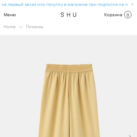
на первый заказ или покупку в магазине при подписке на ново
Меню
Корзина
0
Home
—
Пижамы