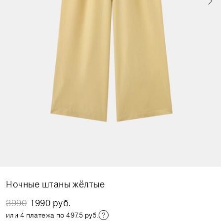
Ночные штаны жёлтые
3990
1990 руб.
или 4 платежа по 497.5 руб.