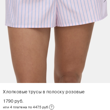
Хлопковые трусы в полоску розовые
1790 руб.
или 4 платежа по 447.5 руб.