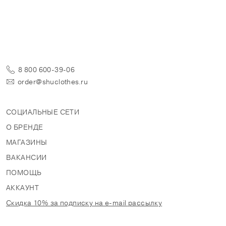
8 800 600-39-06
order@shuclothes.ru
СОЦИАЛЬНЫЕ СЕТИ
О БРЕНДЕ
МАГАЗИНЫ
ВАКАНСИИ
ПОМОЩЬ
АККАУНТ
Скидка 10% за подписку на e-mail рассылку