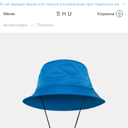
% на первый заказ или покупку в магазине при подписке на нов
Меню
Корзина
0
Аксессуары
—
Панамы