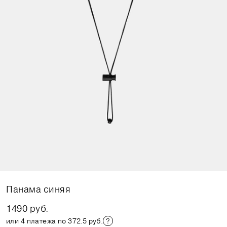
Панама синяя
1490 руб.
или 4 платежа по 372.5 руб.