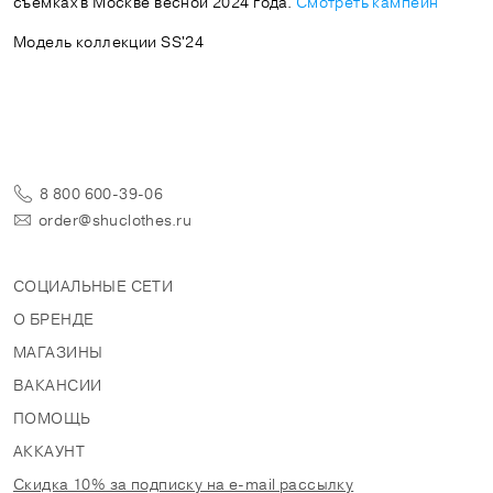
съёмках в Москве весной 2024 года.
Смотреть кампейн
Модель коллекции SS'24
8 800 600-39-06
order@shuclothes.ru
СОЦИАЛЬНЫЕ СЕТИ
О БРЕНДЕ
МАГАЗИНЫ
ВАКАНСИИ
ПОМОЩЬ
АККАУНТ
Скидка 10% за подписку на e-mail рассылку