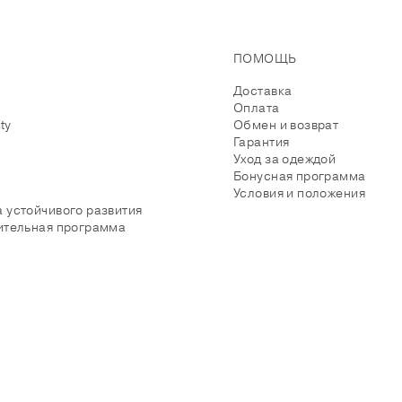
ПОМОЩЬ
Доставка
Оплата
ity
Обмен и возврат
Гарантия
Уход за одеждой
Бонусная программа
Условия и положения
 устойчивого развития
ительная программа