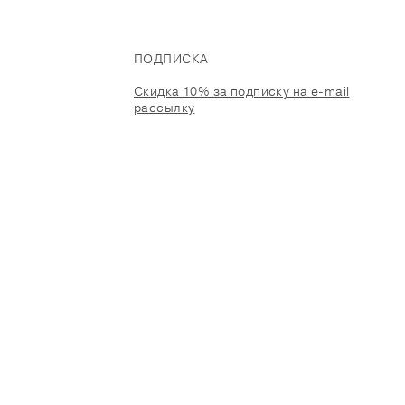
ПОДПИСКА
Скидка 10% за подписку на e-mail
рассылку