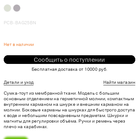
PCB-BAG25BN
Нет в наличии
Сообщить о поступлении
Бесплатная доставка от 10000 руб.
Детали и уход
Найти магазин
Сумка-тоут из мембранной ткани. Модель с большим
основным отделением на герметичной молнии, компактным
внутренним карманом на шнурке и внешним карманом на
молнии. Боковые карманы на шнурках для быстрого доступа
к воде и небольшим повседневным предметам. Шнурки и
магниты для регулировки объёма. Ручки и ремень через
плечо на карабинах.