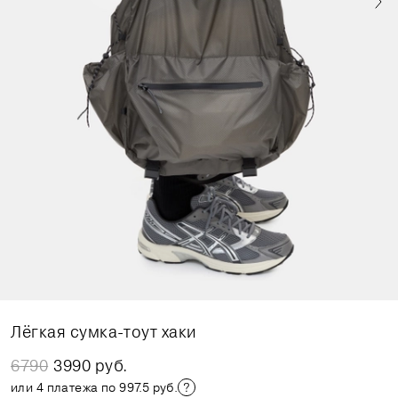
Лёгкая сумка-тоут хаки
6790
3990 руб.
или 4 платежа по 997.5 руб.