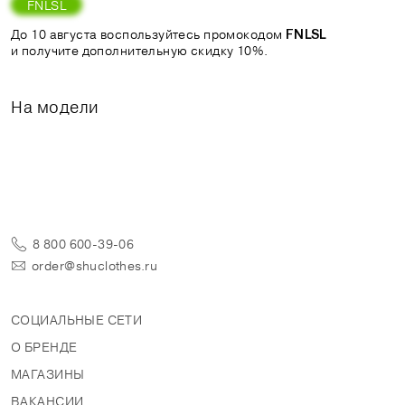
FNLSL
До 10 августа воспользуйтесь промокодом
FNLSL
и получите дополнительную скидку 10%.
На модели
8 800 600-39-06
order@shuclothes.ru
СОЦИАЛЬНЫЕ СЕТИ
О БРЕНДЕ
МАГАЗИНЫ
ВАКАНСИИ