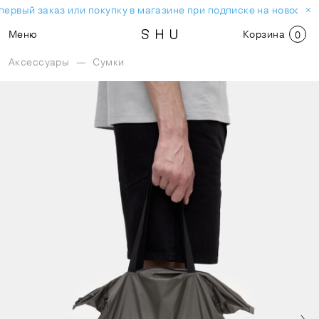
первый заказ или покупку в магазине при подписке на новостну
Меню
Корзина
0
Аксессуары
—
Сумки