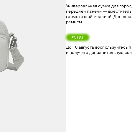
Универсальная сумка для город
передней панели — вместитель
герметичной молнией. Дополн
ремнём.
FNLSL
До 10 августа воспользуйтесь
и получите дополнительную ски