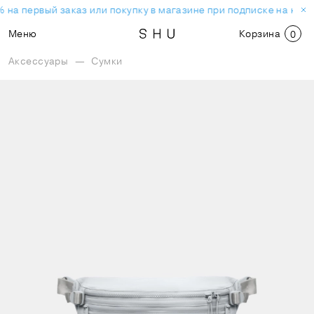
 на первый заказ или покупку в магазине при подписке на нов
Меню
Корзина
0
Аксессуары
—
Сумки