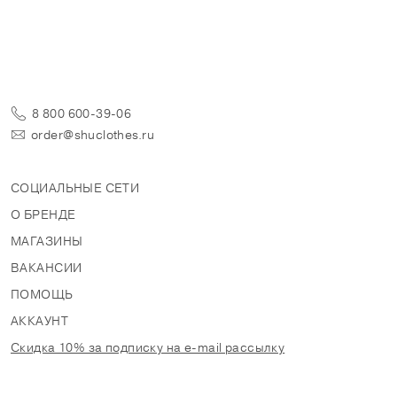
8 800 600-39-06
order@shuclothes.ru
СОЦИАЛЬНЫЕ СЕТИ
О БРЕНДЕ
МАГАЗИНЫ
ВАКАНСИИ
ПОМОЩЬ
АККАУНТ
Скидка 10% за подписку на e-mail рассылку