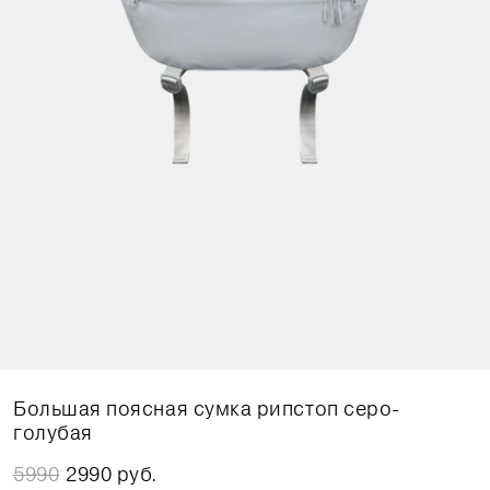
Большая поясная сумка рипстоп серо-
голубая
5990
2990 руб.