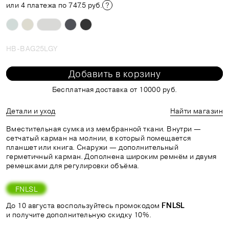
или 4 платежа по 747.5 руб.
HB-BAG25LGY
Добавить в корзину
Бесплатная доставка от 10000 руб.
Детали и уход
Найти магазин
Вместительная сумка из мембранной ткани. Внутри —
сетчатый карман на молнии, в который помещается
планшет или книга. Снаружи — дополнительный
герметичный карман. Дополнена широким ремнём и двумя
ремешками для регулировки объёма.
FNLSL
До 10 августа воспользуйтесь промокодом
FNLSL
и получите дополнительную скидку 10%.