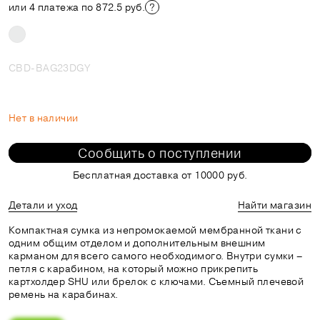
или 4 платежа по 872.5 руб.
CBD-BAG23DGY
Нет в наличии
Сообщить о поступлении
Бесплатная доставка от 10000 руб.
Детали и уход
Найти магазин
Компактная сумка из непромокаемой мембранной ткани с
одним общим отделом и дополнительным внешним
карманом для всего самого необходимого. Внутри сумки –
петля с карабином, на который можно прикрепить
картхолдер SHU или брелок с ключами. Съемный плечевой
ремень на карабинах.