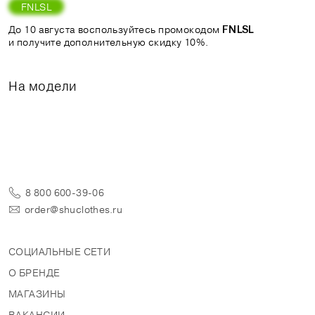
FNLSL
До 10 августа воспользуйтесь промокодом
FNLSL
и получите дополнительную скидку 10%.
На модели
8 800 600-39-06
order@shuclothes.ru
СОЦИАЛЬНЫЕ СЕТИ
О БРЕНДЕ
МАГАЗИНЫ
ВАКАНСИИ