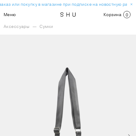
аказ или покупку в магазине при подписке на новостную рассы
Меню
Корзина
0
Аксессуары
—
Сумки