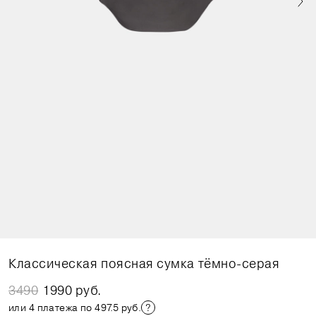
Классическая поясная сумка тёмно-серая
3490
1990 руб.
или 4 платежа по 497.5 руб.