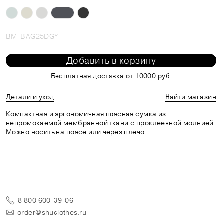
BM-BAG25DGY
Добавить в корзину
Бесплатная доставка от 10000 руб.
Детали и уход
Найти магазин
Компактная и эргономичная поясная сумка из
непромокаемой мембранной ткани с проклеенной молнией.
Можно носить на поясе или через плечо.
8 800 600-39-06
order@shuclothes.ru