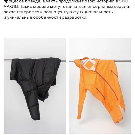
процесса бренда, а часть продолжает свою историю в SHU
АРХИВ. Такие модели могут отличаться от серийных версий,
сохраняя при этом полноценную функциональность
и уникальные особенности разработки.