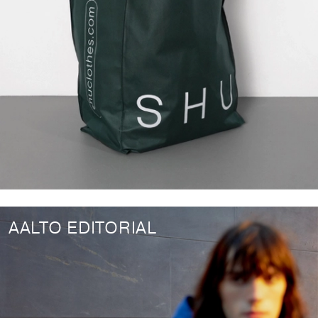
AALTO EDITORIAL