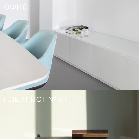
ОФИС
ПЛЕЙЛИСТ № 01