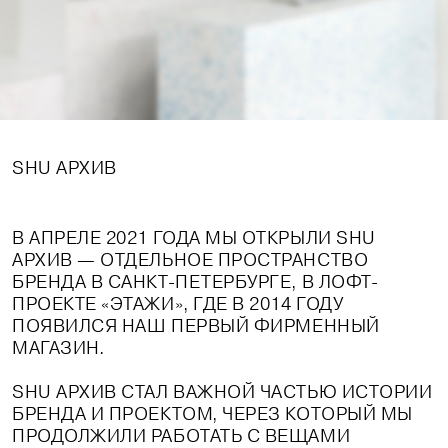
SHU АРХИВ
В АПРЕЛЕ 2021 ГОДА МЫ ОТКРЫЛИ SHU
АРХИВ — ОТДЕЛЬНОЕ ПРОСТРАНСТВО
БРЕНДА В САНКТ-ПЕТЕРБУРГЕ, В ЛОФТ-
ПРОЕКТЕ «ЭТАЖИ», ГДЕ В 2014 ГОДУ
ПОЯВИЛСЯ НАШ ПЕРВЫЙ ФИРМЕННЫЙ
МАГАЗИН.
SHU АРХИВ СТАЛ ВАЖНОЙ ЧАСТЬЮ ИСТОРИИ
БРЕНДА И ПРОЕКТОМ, ЧЕРЕЗ КОТОРЫЙ МЫ
ПРОДОЛЖИЛИ РАБОТАТЬ С ВЕЩАМИ