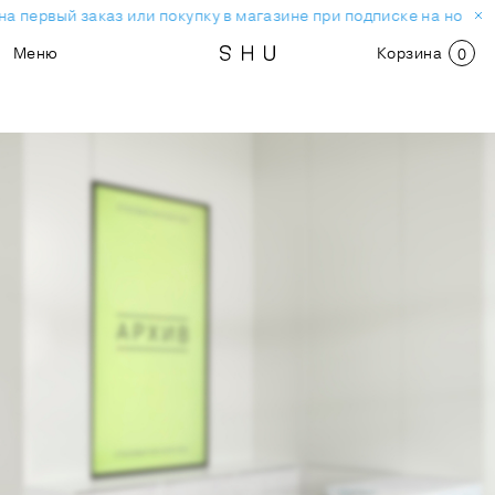
первый заказ или покупку в магазине при подписке на новостн
Меню
Корзина
0