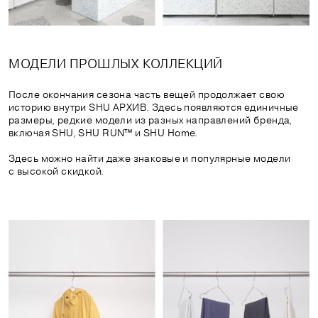
МОДЕЛИ ПРОШЛЫХ КОЛЛЕКЦИЙ
После окончания сезона часть вещей продолжает свою
историю внутри SHU АРХИВ. Здесь появляются единичные
размеры, редкие модели из разных направлений бренда,
включая SHU, SHU RUN™ и SHU Home.
Здесь можно найти даже знаковые и популярные модели
с высокой скидкой.