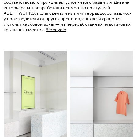
соответствовало принципам устойчивого развития. Дизайн
интерьера мы разработали совместно со студией
ADEPT.WORKS
: полы сделали из плит терраццо, оставшихся
у производителя от других проектов, а шкафы хранения
и стойку кассовой зоны — из переработанных пластиковых
крышечек вместе с
99recycle
.