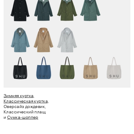
Зимняя куртка
,
Классическая куртка
,
Оверсайз дождевик,
Классический плащ
и
Сумка-шоппер