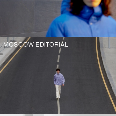
MOSCOW EDITORIAL