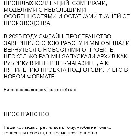
ПРОШЛЫХ КОЛЛЕКЦИЙ, СЭМПЛАМИ,
МОДЕЛЯМИ С НЕБОЛЬШИМИ
ОСОБЕННОСТЯМИ И ОСТАТКАМИ ТКАНЕЙ ОТ
ПРОИЗВОДСТВА.
В 2025 ГОДУ ОФЛАЙН-ПРОСТРАНСТВО
ЗАВЕРШИЛО СВОЮ РАБОТУ, И МЫ ОБЕЩАЛИ
ВЕРНУТЬСЯ С НОВОСТЯМИ О ПРОЕКТЕ.
НЕСКОЛЬКО РАЗ МЫ ЗАПУСКАЛИ АРХИВ КАК
РУБРИКУ В ИНТЕРНЕТ-МАГАЗИНЕ, А К
ПЯТИЛЕТИЮ ПРОЕКТА ПОДГОТОВИЛИ ЕГО В
НОВОМ ФОРМАТЕ.
Ниже рассказываем, как это было.
ПРОСТРАНСТВО
Наша команда стремилась к тому, чтобы не только
концепция проекта, но и само пространство