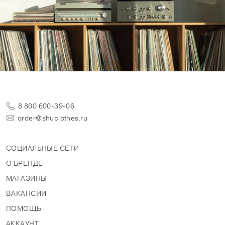
8 800 600-39-06
order@shuclothes.ru
СОЦИАЛЬНЫЕ СЕТИ
О БРЕНДЕ
МАГАЗИНЫ
ВАКАНСИИ
ПОМОЩЬ
АККАУНТ