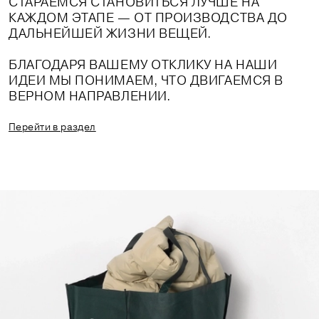
СТАРАЕМСЯ СТАНОВИТЬСЯ ЛУЧШЕ НА
КАЖДОМ ЭТАПЕ — ОТ ПРОИЗВОДСТВА ДО
ДАЛЬНЕЙШЕЙ ЖИЗНИ ВЕЩЕЙ.
БЛАГОДАРЯ ВАШЕМУ ОТКЛИКУ НА НАШИ
ИДЕИ МЫ ПОНИМАЕМ, ЧТО ДВИГАЕМСЯ В
ВЕРНОМ НАПРАВЛЕНИИ.
Перейти в раздел