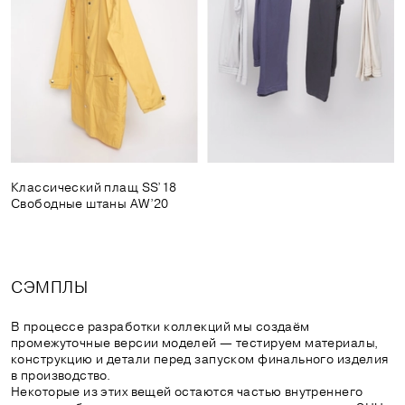
Классический плащ SS’18
Свободные штаны AW’20
СЭМПЛЫ
В процессе разработки коллекций мы создаём
промежуточные версии моделей — тестируем материалы,
конструкцию и детали перед запуском финального изделия
в производство.
Некоторые из этих вещей остаются частью внутреннего