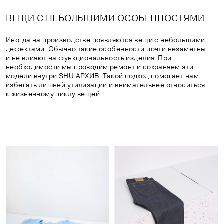
ВЕЩИ С НЕБОЛЬШИМИ ОСОБЕННОСТЯМИ
Иногда на производстве появляются вещи с небольшими
дефектами. Обычно такие особенности почти незаметны
и не влияют на функциональность изделия. При
необходимости мы проводим ремонт и сохраняем эти
модели внутри SHU АРХИВ. Такой подход помогает нам
избегать лишней утилизации и внимательнее относиться
к жизненному циклу вещей.