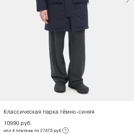
Классическая парка тёмно-синяя
10990 руб.
или 4 платежа по 2747.5 руб.