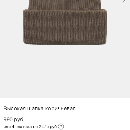
Высокая шапка коричневая
990 руб.
или 4 платежа по 247.5 руб.