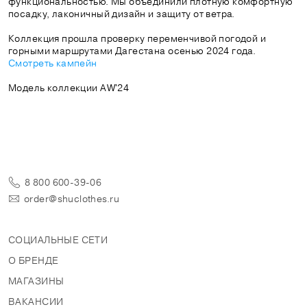
функциональностью. Мы объединили плотную комфортную
посадку, лаконичный дизайн и защиту от ветра.
Коллекция прошла проверку переменчивой погодой и
Смотреть кампейн
Модель коллекции AW'24
8 800 600-39-06
order@shuclothes.ru
СОЦИАЛЬНЫЕ СЕТИ
О БРЕНДЕ
МАГАЗИНЫ
ВАКАНСИИ