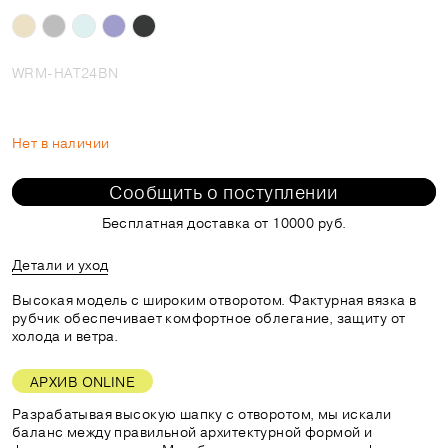
WRM-HAT24BN
Нет в наличии
Сообщить о поступлении
Бесплатная доставка от 10000 руб.
Детали и уход
Высокая модель с широким отворотом. Фактурная вязка в
рубчик обеспечивает комфортное облегание, защиту от
холода и ветра.
АРХИВ ONLINE
Разрабатывая высокую шапку с отворотом, мы искали
баланс между правильной архитектурной формой и