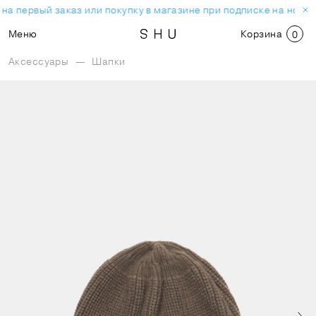
на первый заказ или покупку в магазине при подписке на новос
Меню
Корзина
0
Аксессуары
—
Шапки