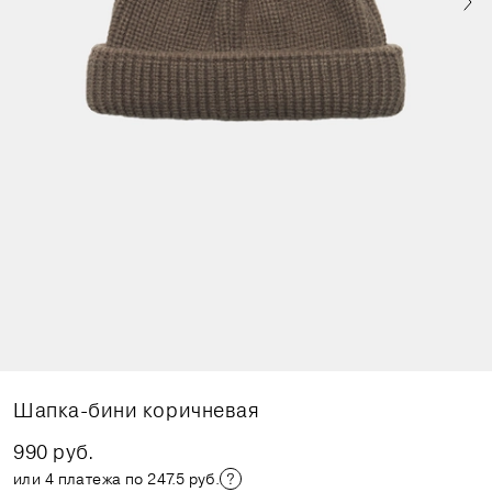
Шапка-бини коричневая
990 руб.
или 4 платежа по 247.5 руб.