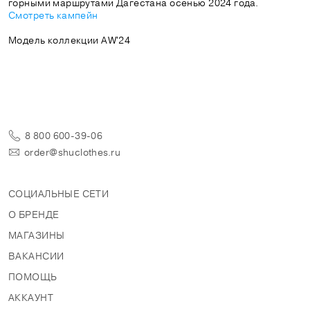
Смотреть кампейн
Модель коллекции AW'24
8 800 600-39-06
order@shuclothes.ru
СОЦИАЛЬНЫЕ СЕТИ
О БРЕНДЕ
МАГАЗИНЫ
ВАКАНСИИ
ПОМОЩЬ
АККАУНТ