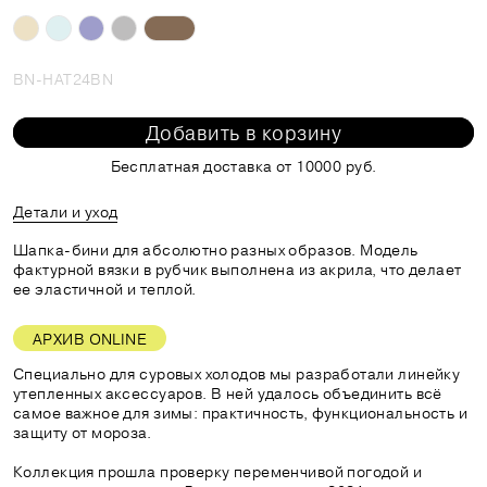
BN-HAT24BN
Добавить в корзину
Бесплатная доставка от 10000 руб.
Детали и уход
Шапка-бини для абсолютно разных образов. Модель
фактурной вязки в рубчик выполнена из акрила, что делает
ее эластичной и теплой.
АРХИВ ONLINE
Специально для суровых холодов мы разработали линейку
утепленных аксессуаров. В ней удалось объединить всё
самое важное для зимы: практичность, функциональность и
защиту от мороза.
Коллекция прошла проверку переменчивой погодой и