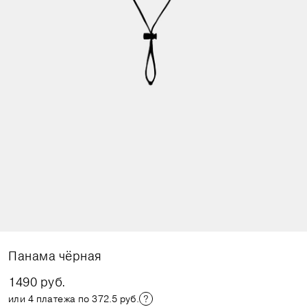
Панама чёрная
1490 руб.
или 4 платежа по 372.5 руб.