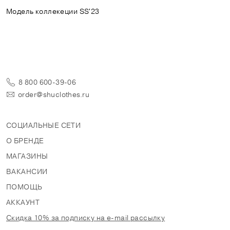
Модель коллекеции SS'23
8 800 600-39-06
order@shuclothes.ru
СОЦИАЛЬНЫЕ СЕТИ
О БРЕНДЕ
МАГАЗИНЫ
ВАКАНСИИ
ПОМОЩЬ
АККАУНТ
Скидка 10% за подписку на e-mail рассылку