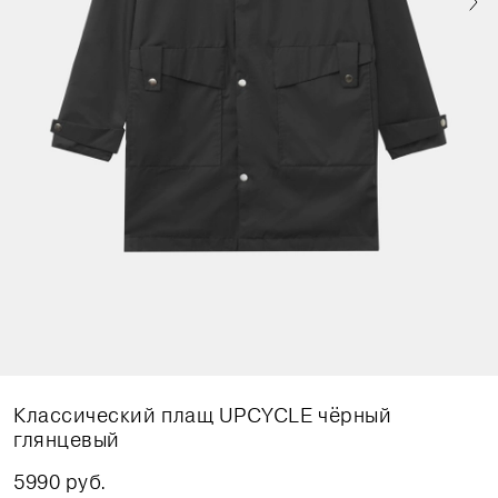
Классический плащ UPCYCLE чёрный
глянцевый
5990 руб.