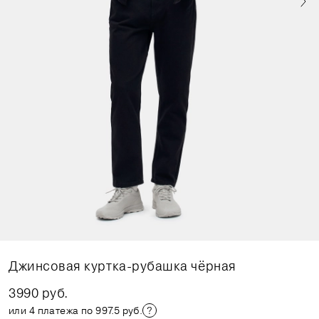
Джинсовая куртка-рубашка чёрная
3990 руб.
или 4 платежа по 997.5 руб.