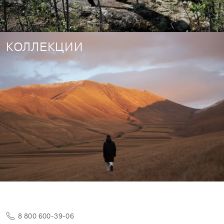
КОЛЛЕКЦИИ
8 800 600-39-06