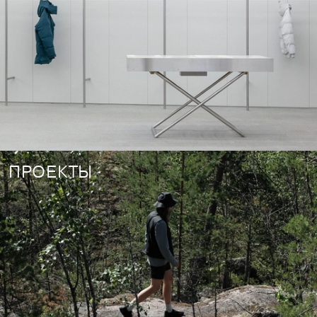
ПРОЕКТЫ