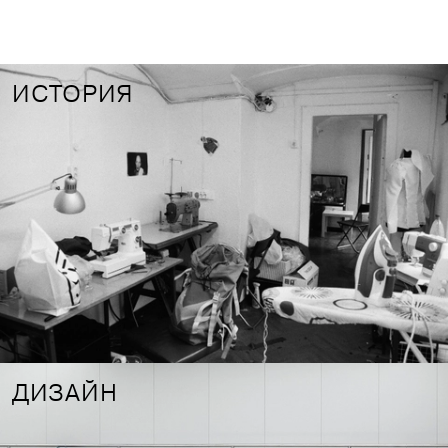
ИСТОРИЯ
ДИЗАЙН