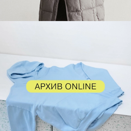
АРХИВ ONLINE