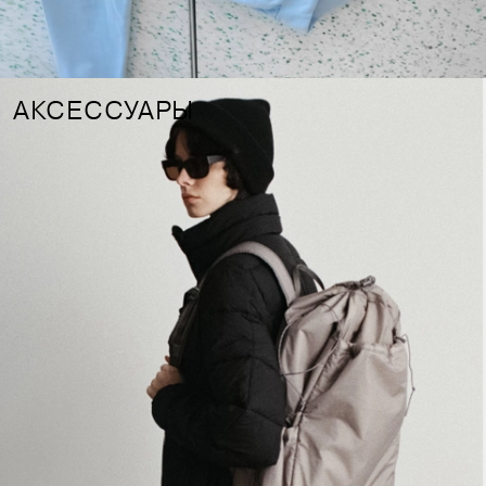
АКСЕССУАРЫ