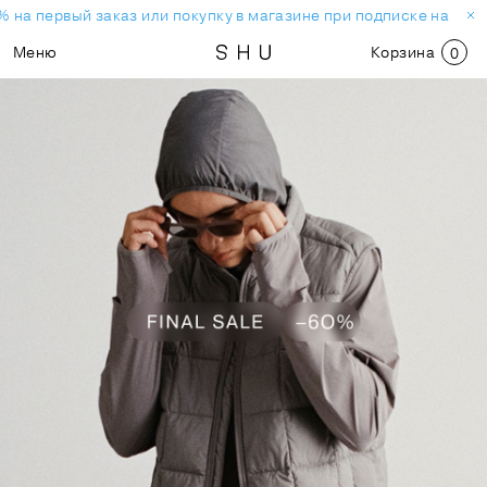
на первый заказ или покупку в магазине при подписке на новос
Меню
Корзина
0
СКИДКИ