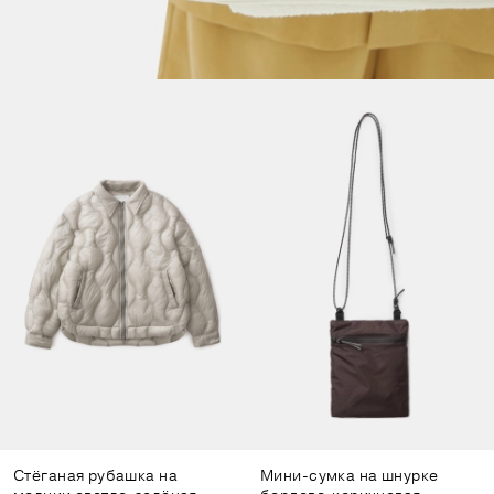
Стёганая рубашка на
Мини-сумка на шнурке